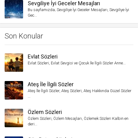
Sevgiliye İyi Geceler Mesajları
Bu sayfamızda; Sevgiliye İyi Geceler Mesajları, Sevgiliye İyi
Gec...
Son Konular
Evlat Sözleri
Evlat Sözleri, Evlat Sevgisi ve Çocuk İle İlgili Sözler Anne...
Ateş İle İlgili Sözler
Ateş İle İlgili Sözler, Ateş Sözleri, Ateş Hakkında Güzel Sözler
...
Özlem Sözleri
Özlem Sözleri, Özlem Mesajları, Özlemek Sözleri Kalbin en
deri...