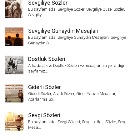
Sevgiliye Sözler
Bu sayfamızda; Sevgiliye Sözler, Sevgiliye Güzel Sözler,
Sevgiliy...
Sevgiliye Günaydın Mesajları
Bu sayfamızda; Sevgiliye Günaydın Mesajları, Sevgiliye
Günaydın S...
Dostluk Sözleri
Arkadaşlık ve Dostluk Sözleri ve mesajlarının yer aldığı
sayfamız...
Giderli Sözler
Giderli Sözler, Atarlı Sözler, Gider Yapan Mesajlar,
Atarlanma Sö...
Sevgi Sözleri
Bu sayfamızda; Sevgi Sözleri, Sevgi ile ilgili Sözler, Sevgi
Mesa...