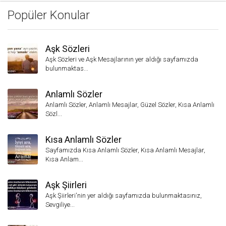
Popüler Konular
Aşk Sözleri
Aşk Sözleri ve Aşk Mesajlarının yer aldığı sayfamızda
bulunmaktas...
Anlamlı Sözler
Anlamlı Sözler, Anlamlı Mesajlar, Güzel Sözler, Kısa Anlamlı
Sözl...
Kısa Anlamlı Sözler
Sayfamızda Kısa Anlamlı Sözler, Kısa Anlamlı Mesajlar,
Kısa Anlam...
Aşk Şiirleri
Aşk Şiirleri'nin yer aldığı sayfamızda bulunmaktasınız,
Sevgiliye...