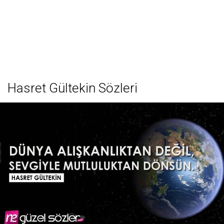
Hasret Gültekin Sözleri