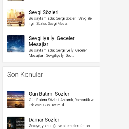
Sevgi Sözleri
Bu sayfamızda; Sevgi Sözleri, Sevgi ile
ilgili Sözler, Sevgi Mesa...
Sevgiliye İyi Geceler
Mesajları
Bu sayfamızda; Sevgiliye İyi Geceler
Mesajları, Sevgiliye İyi Gec...
Son Konular
Gün Batımı Sözleri
Gün Batımı Sözleri: Anlamlı, Romantik ve
Etkileyici Gün Batımı il...
Damar Sözler
Geceye, yalnızlığa ve siteme tercüman