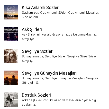
Kısa Anlamlı Sözler
Sayfamızda Kısa Anlamlı Sözler, Kısa Anlamlı Mesajlar,
Kısa Anlam...
Aşk Şiirleri
Aşk Şiirleri'nin yer aldığı sayfamızda bulunmaktasınız,
Sevgiliye...
Sevgiliye Sözler
Bu sayfamızda; Sevgiliye Sözler, Sevgiliye Güzel Sözler,
Sevgiliy...
Sevgiliye Günaydın Mesajları
Bu sayfamızda; Sevgiliye Günaydın Mesajları, Sevgiliye
Günaydın S...
Dostluk Sözleri
Arkadaşlık ve Dostluk Sözleri ve mesajlarının yer aldığı
sayfamız...