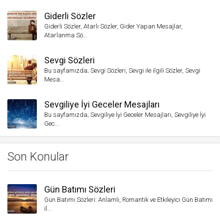
Giderli Sözler
Giderli Sözler, Atarlı Sözler, Gider Yapan Mesajlar,
Atarlanma Sö...
Sevgi Sözleri
Bu sayfamızda; Sevgi Sözleri, Sevgi ile ilgili Sözler, Sevgi
Mesa...
Sevgiliye İyi Geceler Mesajları
Bu sayfamızda; Sevgiliye İyi Geceler Mesajları, Sevgiliye İyi
Gec...
Son Konular
Gün Batımı Sözleri
Gün Batımı Sözleri: Anlamlı, Romantik ve Etkileyici Gün Batımı
il...