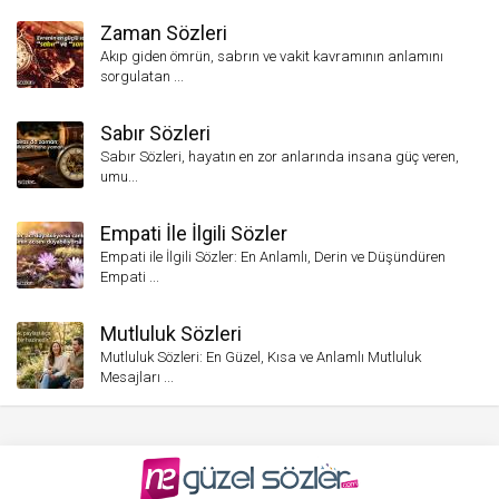
Zaman Sözleri
Akıp giden ömrün, sabrın ve vakit kavramının anlamını
sorgulatan ...
Sabır Sözleri
Sabır Sözleri, hayatın en zor anlarında insana güç veren,
umu...
Empati İle İlgili Sözler
Empati ile İlgili Sözler: En Anlamlı, Derin ve Düşündüren
Empati ...
Mutluluk Sözleri
Mutluluk Sözleri: En Güzel, Kısa ve Anlamlı Mutluluk
Mesajları ...