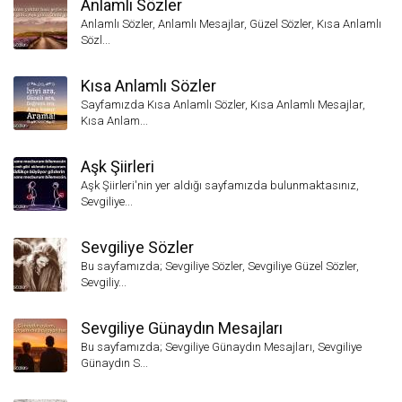
Anlamlı Sözler
Anlamlı Sözler, Anlamlı Mesajlar, Güzel Sözler, Kısa Anlamlı
Sözl...
Kısa Anlamlı Sözler
Sayfamızda Kısa Anlamlı Sözler, Kısa Anlamlı Mesajlar,
Kısa Anlam...
Aşk Şiirleri
Aşk Şiirleri'nin yer aldığı sayfamızda bulunmaktasınız,
Sevgiliye...
Sevgiliye Sözler
Bu sayfamızda; Sevgiliye Sözler, Sevgiliye Güzel Sözler,
Sevgiliy...
Sevgiliye Günaydın Mesajları
Bu sayfamızda; Sevgiliye Günaydın Mesajları, Sevgiliye
Günaydın S...