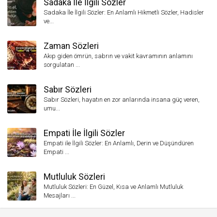
Sadaka İle İlgili Sözler
Sadaka İle İlgili Sözler: En Anlamlı Hikmetli Sözler, Hadisler
ve...
Zaman Sözleri
Akıp giden ömrün, sabrın ve vakit kavramının anlamını
sorgulatan ...
Sabır Sözleri
Sabır Sözleri, hayatın en zor anlarında insana güç veren,
umu...
Empati İle İlgili Sözler
Empati ile İlgili Sözler: En Anlamlı, Derin ve Düşündüren
Empati ...
Mutluluk Sözleri
Mutluluk Sözleri: En Güzel, Kısa ve Anlamlı Mutluluk
Mesajları ...