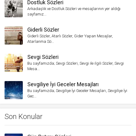
Dostluk Sözleri
Arkadaşlık ve Dostluk Sözleri ve mesajlarının yer aldığı
sayfamız...
Giderli Sözler
Giderli Sözler, Atarlı Sözler, Gider Yapan Mesajlar,
Atarlanma Sö...
Sevgi Sözleri
Bu sayfamızda; Sevgi Sözleri, Sevgi ile ilgili Sözler, Sevgi
Mesa...
Sevgiliye İyi Geceler Mesajları
Bu sayfamızda; Sevgiliye İyi Geceler Mesajları, Sevgiliye İyi
Gec...
Son Konular