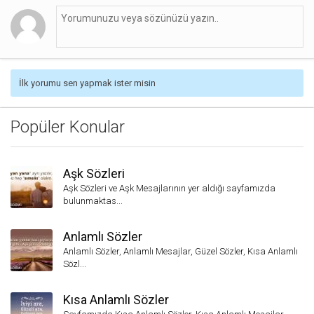
İlk yorumu sen yapmak ister misin
Popüler Konular
Aşk Sözleri
Aşk Sözleri ve Aşk Mesajlarının yer aldığı sayfamızda
bulunmaktas...
Anlamlı Sözler
Anlamlı Sözler, Anlamlı Mesajlar, Güzel Sözler, Kısa Anlamlı
Sözl...
Kısa Anlamlı Sözler