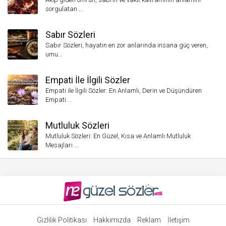
sorgulatan ...
Sabır Sözleri
Sabır Sözleri, hayatın en zor anlarında insana güç veren,
umu...
Empati İle İlgili Sözler
Empati ile İlgili Sözler: En Anlamlı, Derin ve Düşündüren
Empati ...
Mutluluk Sözleri
Mutluluk Sözleri: En Güzel, Kısa ve Anlamlı Mutluluk
Mesajları ...
Gizlilik Politikası
Hakkımızda
Reklam
İletişim