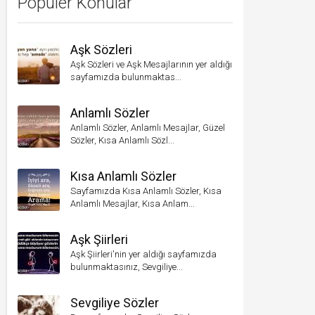
Popüler Konular
Aşk Sözleri
Aşk Sözleri ve Aşk Mesajlarının yer aldığı
sayfamızda bulunmaktas...
Anlamlı Sözler
Anlamlı Sözler, Anlamlı Mesajlar, Güzel
Sözler, Kısa Anlamlı Sözl...
Kısa Anlamlı Sözler
Sayfamızda Kısa Anlamlı Sözler, Kısa
Anlamlı Mesajlar, Kısa Anlam...
Aşk Şiirleri
Aşk Şiirleri'nin yer aldığı sayfamızda
bulunmaktasınız, Sevgiliye...
Sevgiliye Sözler