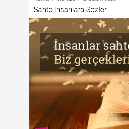
Sahte İnsanlara Sözler