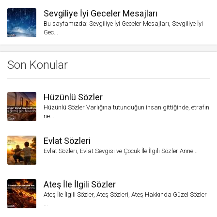
Sevgiliye İyi Geceler Mesajları
Bu sayfamızda; Sevgiliye İyi Geceler Mesajları, Sevgiliye İyi
Gec...
Son Konular
Hüzünlü Sözler
Hüzünlü Sözler Varlığına tutunduğun insan gittiğinde, etrafın
ne...
Evlat Sözleri
Evlat Sözleri, Evlat Sevgisi ve Çocuk İle İlgili Sözler Anne...
Ateş İle İlgili Sözler
Ateş İle İlgili Sözler, Ateş Sözleri, Ateş Hakkında Güzel Sözler
...