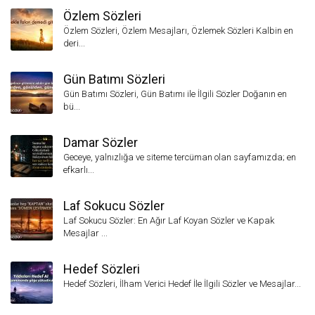
Özlem Sözleri
Özlem Sözleri, Özlem Mesajları, Özlemek Sözleri Kalbin en
deri...
Gün Batımı Sözleri
Gün Batımı Sözleri, Gün Batımı ile İlgili Sözler Doğanın en
bü...
Damar Sözler
Geceye, yalnızlığa ve siteme tercüman olan sayfamızda; en
efkarlı...
Laf Sokucu Sözler
Laf Sokucu Sözler: En Ağır Laf Koyan Sözler ve Kapak
Mesajlar ...
Hedef Sözleri
Hedef Sözleri, İlham Verici Hedef İle İlgili Sözler ve Mesajlar...