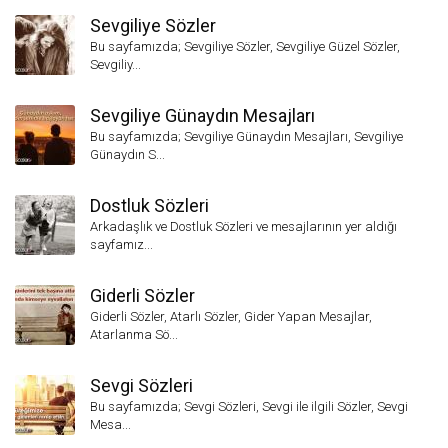
Sevgiliye Sözler
Bu sayfamızda; Sevgiliye Sözler, Sevgiliye Güzel Sözler,
Sevgiliy...
Sevgiliye Günaydın Mesajları
Bu sayfamızda; Sevgiliye Günaydın Mesajları, Sevgiliye
Günaydın S...
Dostluk Sözleri
Arkadaşlık ve Dostluk Sözleri ve mesajlarının yer aldığı
sayfamız...
Giderli Sözler
Giderli Sözler, Atarlı Sözler, Gider Yapan Mesajlar,
Atarlanma Sö...
Sevgi Sözleri
Bu sayfamızda; Sevgi Sözleri, Sevgi ile ilgili Sözler, Sevgi
Mesa...