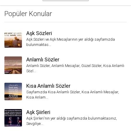
Popüler Konular
Aşk Sözleri
Aşk Sözleri ve Aşk Mesajlarının yer aldığı sayfamızda
bulunmaktas...
Anlamlı Sözler
Anlamlı Sözler, Anlamlı Mesajlar, Güzel Sözler, Kısa Anlamlı
Sözl...
Kısa Anlamlı Sözler
Sayfamızda Kısa Anlamlı Sözler, Kısa Anlamlı Mesajlar,
Kısa Anlam...
Aşk Şiirleri
Aşk Şiirleri'nin yer aldığı sayfamızda bulunmaktasınız,
Sevgiliye...