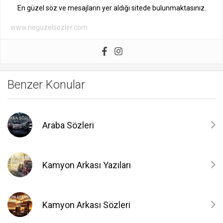
En güzel söz ve mesajların yer aldığı sitede bulunmaktasınız.
www.neguzelsozler.com
Benzer Konular
Araba Sözleri
Kamyon Arkası Yazıları
Kamyon Arkası Sözleri