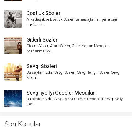
Dostluk Sözleri
Arkadaşlık ve Dostluk Sözleri ve mesajlarının yer aldığı
sayfamız...
Giderli Sözler
Giderli Sözler, Atarlı Sözler, Gider Yapan Mesajlar,
Atarlanma Sö...
Sevgi Sözleri
Bu sayfamızda; Sevgi Sözleri, Sevgi ile ilgili Sözler, Sevgi
Mesa...
Sevgiliye İyi Geceler Mesajları
Bu sayfamızda; Sevgiliye İyi Geceler Mesajları, Sevgiliye İyi
Gec...
Son Konular