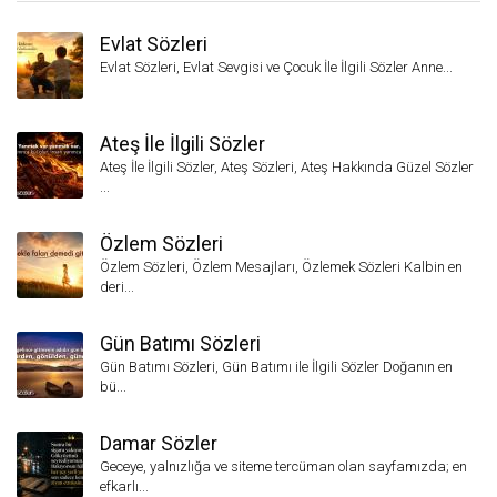
Evlat Sözleri
Evlat Sözleri, Evlat Sevgisi ve Çocuk İle İlgili Sözler Anne...
Ateş İle İlgili Sözler
Ateş İle İlgili Sözler, Ateş Sözleri, Ateş Hakkında Güzel Sözler
...
Özlem Sözleri
Özlem Sözleri, Özlem Mesajları, Özlemek Sözleri Kalbin en
deri...
Gün Batımı Sözleri
Gün Batımı Sözleri, Gün Batımı ile İlgili Sözler Doğanın en
bü...
Damar Sözler
Geceye, yalnızlığa ve siteme tercüman olan sayfamızda; en
efkarlı...