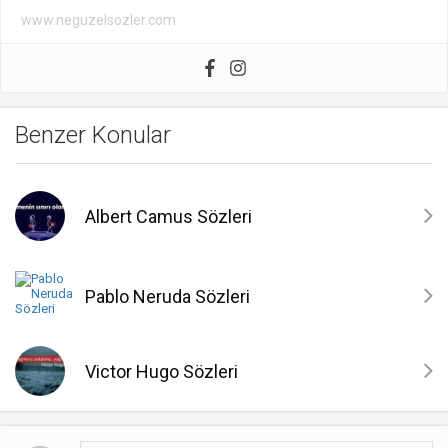
www.neguzelsozler.com
Benzer Konular
Albert Camus Sözleri
Pablo Neruda Sözleri
Victor Hugo Sözleri