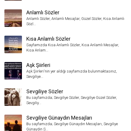
Anlamlı Sözler
Anlamlı Sözler, Anlamlı Mesajlar, Güzel Sözler, Kısa Anlamlı
Sözl...
Kısa Anlamlı Sözler
Sayfamızda Kısa Anlamlı Sözler, Kısa Anlamlı Mesajlar,
Kısa Anlam...
Aşk Şiirleri
Aşk Şiirleri'nin yer aldığı sayfamızda bulunmaktasınız,
Sevgiliye...
Sevgiliye Sözler
Bu sayfamızda; Sevgiliye Sözler, Sevgiliye Güzel Sözler,
Sevgiliy...
Sevgiliye Günaydın Mesajları
Bu sayfamızda; Sevgiliye Günaydın Mesajları, Sevgiliye
Günaydın S...