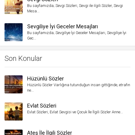
Bu sayfamızda; Sevgi Sözleri, Sevgi ile ilgili Sözler, Sevgi
Mesa...
Sevgiliye İyi Geceler Mesajları
Bu sayfamızda; Sevgiliye İyi Geceler Mesajları, Sevgiliye İyi
Gec...
Son Konular
Hüzünlü Sözler
Hüzünlü Sözler Varlığına tutunduğun insan gittiğinde, etrafın
ne...
Evlat Sözleri
Evlat Sözleri, Evlat Sevgisi ve Çocuk İle İlgili Sözler Anne...
Ateş İle İlgili Sözler