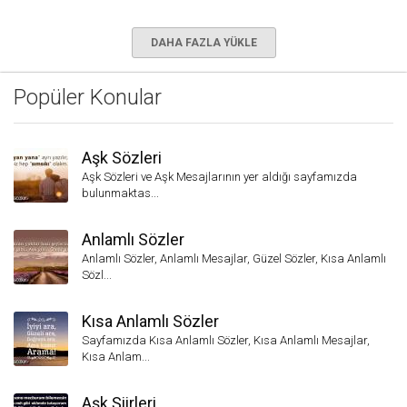
DAHA FAZLA YÜKLE
Popüler Konular
Aşk Sözleri
Aşk Sözleri ve Aşk Mesajlarının yer aldığı sayfamızda
bulunmaktas...
Anlamlı Sözler
Anlamlı Sözler, Anlamlı Mesajlar, Güzel Sözler, Kısa Anlamlı
Sözl...
Kısa Anlamlı Sözler
Sayfamızda Kısa Anlamlı Sözler, Kısa Anlamlı Mesajlar,
Kısa Anlam...
Aşk Şiirleri