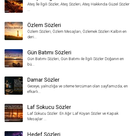
Ateş İle İlgili Sözler, Ateş Sözleri, Ateş Hakkında Güzel Sözler
...
Özlem Sözleri
Özlem Sözleri, Özlem Mesajları, Özlemek Sözleri Kalbin en
deri...
Gün Batımı Sözleri
Gün Batımı Sözleri, Gün Batımı ile İlgili Sözler Doğanın en
bü...
Damar Sözler
Geceye, yalnızlığa ve siteme tercüman olan sayfamızda; en
efkarlı...
Laf Sokucu Sözler
Laf Sokucu Sözler: En Ağır Laf Koyan Sözler ve Kapak
Mesajlar ...
Hedef Sözleri