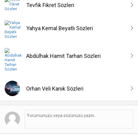
Tevfik Fikret Sözleri
Yahya Kemal Beyatlı Sözleri
Abdülhak Hamit Tarhan Sözleri
Orhan Veli Kanık Sözleri