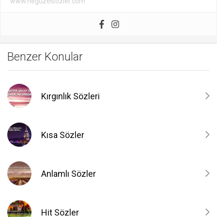
www.neguzelsozler.com
Benzer Konular
Kırgınlık Sözleri
Kısa Sözler
Anlamlı Sözler
Hit Sözler