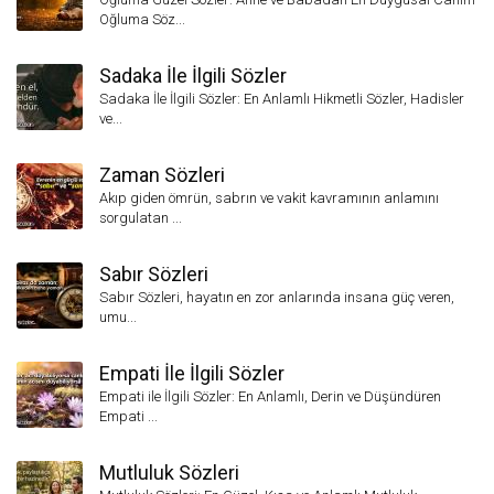
Oğluma Söz...
Sadaka İle İlgili Sözler
Sadaka İle İlgili Sözler: En Anlamlı Hikmetli Sözler, Hadisler
ve...
Zaman Sözleri
Akıp giden ömrün, sabrın ve vakit kavramının anlamını
sorgulatan ...
Sabır Sözleri
Sabır Sözleri, hayatın en zor anlarında insana güç veren,
umu...
Empati İle İlgili Sözler
Empati ile İlgili Sözler: En Anlamlı, Derin ve Düşündüren
Empati ...
Mutluluk Sözleri