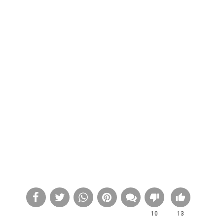
10
13