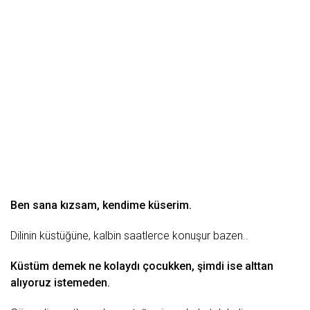
Ben sana kızsam, kendime küserim.
Dilinin küstüğüne, kalbin saatlerce konuşur bazen..
Küstüm demek ne kolaydı çocukken, şimdi ise alttan
alıyoruz istemeden.