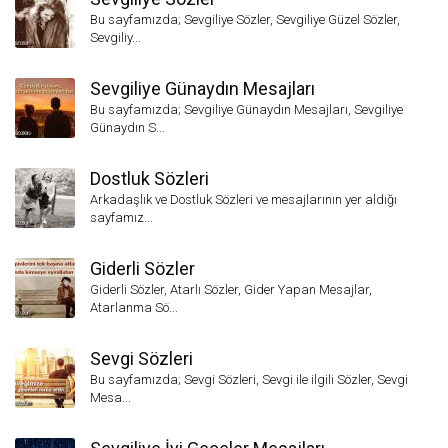
Bu sayfamızda; Sevgiliye Sözler, Sevgiliye Güzel Sözler,
Sevgiliy...
Sevgiliye Günaydın Mesajları
Bu sayfamızda; Sevgiliye Günaydın Mesajları, Sevgiliye
Günaydın S...
Dostluk Sözleri
Arkadaşlık ve Dostluk Sözleri ve mesajlarının yer aldığı
sayfamız...
Giderli Sözler
Giderli Sözler, Atarlı Sözler, Gider Yapan Mesajlar,
Atarlanma Sö...
Sevgi Sözleri
Bu sayfamızda; Sevgi Sözleri, Sevgi ile ilgili Sözler, Sevgi
Mesa...