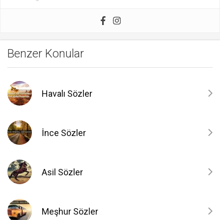
Benzer Konular
Havalı Sözler
İnce Sözler
Asil Sözler
Meşhur Sözler