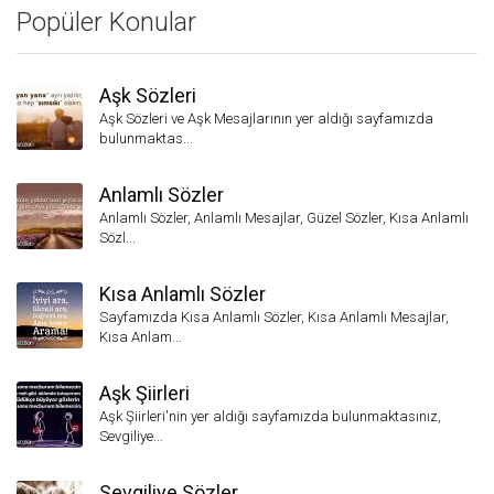
Popüler Konular
Aşk Sözleri
Aşk Sözleri ve Aşk Mesajlarının yer aldığı sayfamızda
bulunmaktas...
Anlamlı Sözler
Anlamlı Sözler, Anlamlı Mesajlar, Güzel Sözler, Kısa Anlamlı
Sözl...
Kısa Anlamlı Sözler
Sayfamızda Kısa Anlamlı Sözler, Kısa Anlamlı Mesajlar,
Kısa Anlam...
Aşk Şiirleri
Aşk Şiirleri'nin yer aldığı sayfamızda bulunmaktasınız,
Sevgiliye...
Sevgiliye Sözler