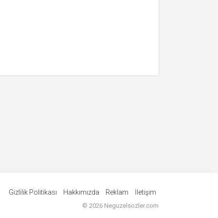
Gizlilik Politikası
Hakkımızda
Reklam
İletişim
©
2026
Neguzelsozler.com