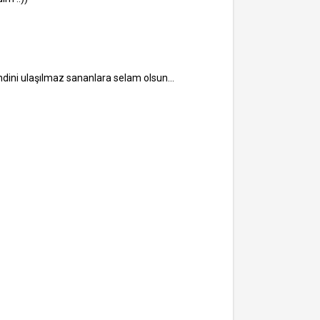
dini ulaşılmaz sananlara selam olsun...