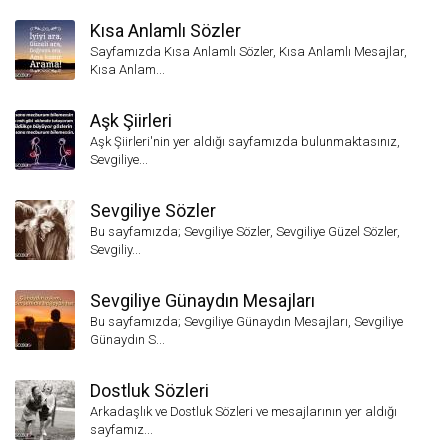
Kısa Anlamlı Sözler
Sayfamızda Kısa Anlamlı Sözler, Kısa Anlamlı Mesajlar,
Kısa Anlam...
Aşk Şiirleri
Aşk Şiirleri'nin yer aldığı sayfamızda bulunmaktasınız,
Sevgiliye...
Sevgiliye Sözler
Bu sayfamızda; Sevgiliye Sözler, Sevgiliye Güzel Sözler,
Sevgiliy...
Sevgiliye Günaydın Mesajları
Bu sayfamızda; Sevgiliye Günaydın Mesajları, Sevgiliye
Günaydın S...
Dostluk Sözleri
Arkadaşlık ve Dostluk Sözleri ve mesajlarının yer aldığı
sayfamız...