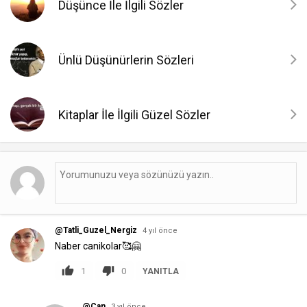
Düşünce İle İlgili Sözler
Ünlü Düşünürlerin Sözleri
Kitaplar İle İlgili Güzel Sözler
@Tatli_Guzel_Nergiz
4 yıl önce
Naber canikolar🥰🤗
1
0
YANITLA
@Can
3 yıl önce