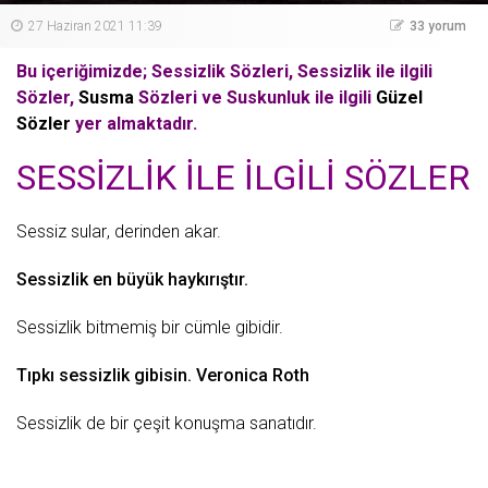
27 Haziran 2021 11:39
33 yorum
Bu içeriğimizde; Sessizlik Sözleri, Sessizlik ile ilgili
Sözler,
Susma
Sözleri ve Suskunluk ile ilgili
Güzel
Sözler
yer almaktadır.
SESSİZLİK İLE İLGİLİ SÖZLER
Sessiz
sular
, derinden akar.
Sessizlik en büyük haykırıştır.
Sessizlik bitmemiş bir cümle gibidir.
Tıpkı sessizlik gibisin. Veronica Roth
Sessizlik de bir ç
eşit
konuşma sanatıdır.