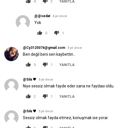
4
2
YANITLA
@@sedat
4 yıl önce
Yok
0
1
@
Cy3125074@gmail.com
5 yıl önce
Ben değil beni sen kaybettin...
5
1
YANITLA
@Sıla 💗
5 yıl önce
Niye sessiz olmak fayde eder sana ne faydası oldu.
2
1
YANITLA
@Sıla 💗
5 yıl önce
Sessiz olmak fayda etmez, konuşmak ise yorar.