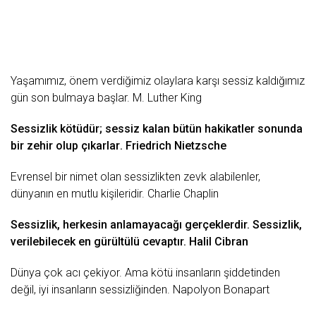
Yaşamımız, önem verdiğimiz olaylara karşı sessiz kaldığımız
gün
son
bulmaya başlar. M. Luther King
Sessizlik kötüdür; sessiz kalan bütün hakikatler sonunda
bir
zehir
olup çı
karlar
.
Friedrich Nietzsche
Evrensel bir nimet olan sessizlikten zevk alabilenler,
dünyanın en
mutlu
kişileridir.
Charlie Chaplin
Sessizlik, herkesin anlamayacağı gerçeklerdir. Sessizlik,
verilebilecek en gürültülü cevaptır.
Halil Cibran
Dünya
çok
acı
çekiyor. Ama
kötü
insanların şiddetinden
değil, iyi insanların sessizliğinden. Napolyon Bonapart