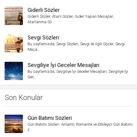
Giderli Sözler
Giderli Sözler, Atarlı Sözler, Gider Yapan Mesajlar,
Atarlanma Sö...
Sevgi Sözleri
Bu sayfamızda; Sevgi Sözleri, Sevgi ile ilgili Sözler, Sevgi
Mesa...
Sevgiliye İyi Geceler Mesajları
Bu sayfamızda; Sevgiliye İyi Geceler Mesajları, Sevgiliye İyi
Gec...
Son Konular
Gün Batımı Sözleri
Gün Batımı Sözleri: Anlamlı, Romantik ve Etkileyici Gün Batımı
il...