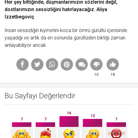
Her şey bittiğinde, düşmanlarımızın sözlerini değil,
dostlarımızın sessizliğini hatırlayacağız. Aliya
İzzetbegoviç
İnsan sessizliğin kıymetini koca bir ömrü gürültü içerisinde
yaşadığı ve artık da en sonunda gürültüden bıktığı
zaman
anlayabiliyor ancak.
10
18
Bu Sayfayı Değerlendir
16
12
7
7
7