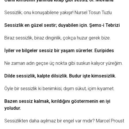
Sessizlik; onu konuşabilene yakışır! Nursel Tosun Tuzlu
Sessizlik en güzel sestir; duyabilen için.
Şems-i Tebrizi
Biraz sessizlik, biraz dinginlik, çokça
huzur
gerek bize.
İyiler ve bilgeler sessiz bir
yaşam
sürerler. Euripides
Ne zaman adın geçse üç nokta gibi suskun kalıyor yüreğim.
Dilde sessizlik, kalpte dilsizlik. Budur işte kimsesizlik.
Öyle bir sessizlik ki benimkisi; dışım sükut, içim kıyamet.
Bazen sessiz kalmak, kırıldığını göstermenin en iyi
yoludur.
Sessizlikten daha aşılmaz bir engel var mıdır? Marcel Proust