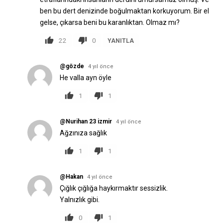
ben bu dert denizinde boğulmaktan korkuyorum. Bir el
gelse, çıkarsa beni bu karanlıktan. Olmaz mı?
22
0
YANITLA
@gözde
4 yıl önce
He valla ayn öyle
1
1
@Nurihan 23 izmir
4 yıl önce
Ağzınıza sağlık
1
1
@Hakan
4 yıl önce
Çığlık çığlığa haykırmaktır sessizlik.
Yalnızlık gibi.
0
1