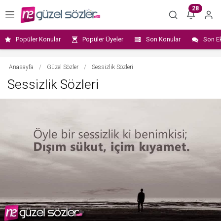
28
Popüler Konular
Popüler Üyeler
Son Konular
Son E
Anasayfa
/
Güzel Sözler
/
Sessizlik Sözleri
Sessizlik Sözleri