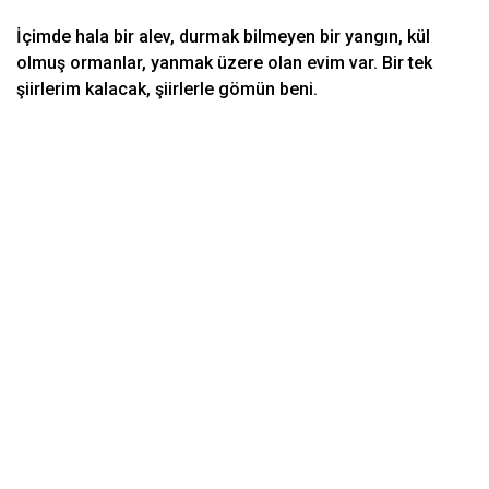
İçimde hala bir alev, durmak bilmeyen bir yangın, kül
olmuş ormanlar, yanmak üzere olan evim var. Bir tek
şiirlerim kalacak, şiirlerle gömün beni.