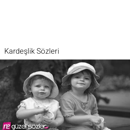
Kardeşlik Sözleri