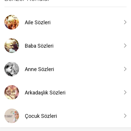
Aile Sözleri
Baba Sözleri
Anne Sözleri
Arkadaşlık Sözleri
Çocuk Sözleri