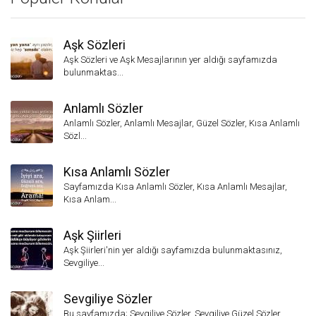
Aşk Sözleri
Aşk Sözleri ve Aşk Mesajlarının yer aldığı sayfamızda
bulunmaktas...
Anlamlı Sözler
Anlamlı Sözler, Anlamlı Mesajlar, Güzel Sözler, Kısa Anlamlı
Sözl...
Kısa Anlamlı Sözler
Sayfamızda Kısa Anlamlı Sözler, Kısa Anlamlı Mesajlar,
Kısa Anlam...
Aşk Şiirleri
Aşk Şiirleri'nin yer aldığı sayfamızda bulunmaktasınız,
Sevgiliye...
Sevgiliye Sözler
Bu sayfamızda; Sevgiliye Sözler, Sevgiliye Güzel Sözler,