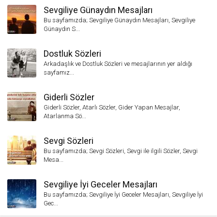
Sevgiliye Günaydın Mesajları
Bu sayfamızda; Sevgiliye Günaydın Mesajları, Sevgiliye
Günaydın S...
Dostluk Sözleri
Arkadaşlık ve Dostluk Sözleri ve mesajlarının yer aldığı
sayfamız...
Giderli Sözler
Giderli Sözler, Atarlı Sözler, Gider Yapan Mesajlar,
Atarlanma Sö...
Sevgi Sözleri
Bu sayfamızda; Sevgi Sözleri, Sevgi ile ilgili Sözler, Sevgi
Mesa...
Sevgiliye İyi Geceler Mesajları
Bu sayfamızda; Sevgiliye İyi Geceler Mesajları, Sevgiliye İyi
Gec...