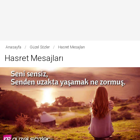
Anasayfa
/
Güzel Sözler
/
Hasret Mesajları
Hasret Mesajları