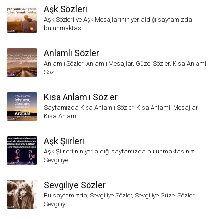
Aşk Sözleri
Aşk Sözleri ve Aşk Mesajlarının yer aldığı sayfamızda
bulunmaktas...
Anlamlı Sözler
Anlamlı Sözler, Anlamlı Mesajlar, Güzel Sözler, Kısa Anlamlı
Sözl...
Kısa Anlamlı Sözler
Sayfamızda Kısa Anlamlı Sözler, Kısa Anlamlı Mesajlar,
Kısa Anlam...
Aşk Şiirleri
Aşk Şiirleri'nin yer aldığı sayfamızda bulunmaktasınız,
Sevgiliye...
Sevgiliye Sözler
Bu sayfamızda; Sevgiliye Sözler, Sevgiliye Güzel Sözler,
Sevgiliy...