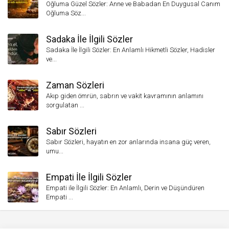
Oğluma Güzel Sözler: Anne ve Babadan En Duygusal Canım
Oğluma Söz...
Sadaka İle İlgili Sözler
Sadaka İle İlgili Sözler: En Anlamlı Hikmetli Sözler, Hadisler
ve...
Zaman Sözleri
Akıp giden ömrün, sabrın ve vakit kavramının anlamını
sorgulatan ...
Sabır Sözleri
Sabır Sözleri, hayatın en zor anlarında insana güç veren,
umu...
Empati İle İlgili Sözler
Empati ile İlgili Sözler: En Anlamlı, Derin ve Düşündüren
Empati ...