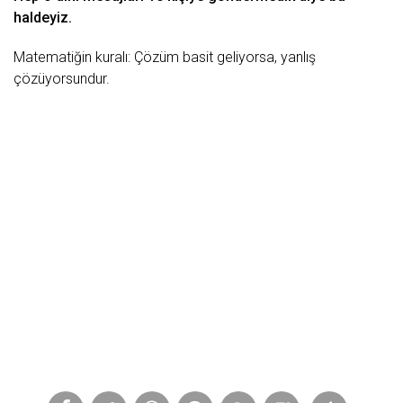
haldeyiz.
Matematiğin kuralı: Çözüm basit geliyorsa, yanlış
çözüyorsundur.