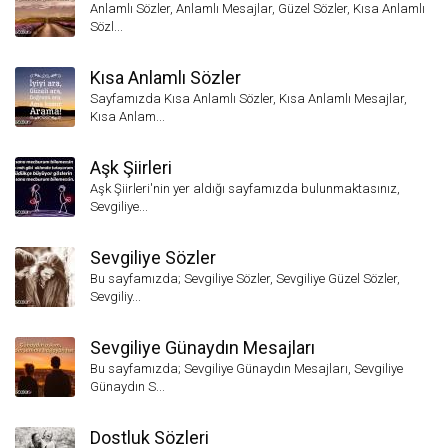
Anlamlı Sözler, Anlamlı Mesajlar, Güzel Sözler, Kısa Anlamlı
Sözl...
Kısa Anlamlı Sözler
Sayfamızda Kısa Anlamlı Sözler, Kısa Anlamlı Mesajlar,
Kısa Anlam...
Aşk Şiirleri
Aşk Şiirleri'nin yer aldığı sayfamızda bulunmaktasınız,
Sevgiliye...
Sevgiliye Sözler
Bu sayfamızda; Sevgiliye Sözler, Sevgiliye Güzel Sözler,
Sevgiliy...
Sevgiliye Günaydın Mesajları
Bu sayfamızda; Sevgiliye Günaydın Mesajları, Sevgiliye
Günaydın S...
Dostluk Sözleri