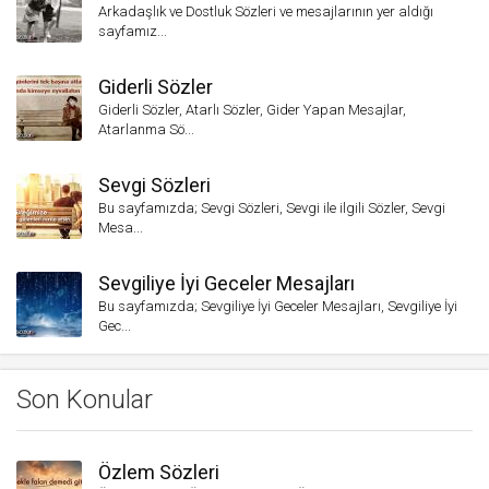
Arkadaşlık ve Dostluk Sözleri ve mesajlarının yer aldığı
sayfamız...
Giderli Sözler
Giderli Sözler, Atarlı Sözler, Gider Yapan Mesajlar,
Atarlanma Sö...
Sevgi Sözleri
Bu sayfamızda; Sevgi Sözleri, Sevgi ile ilgili Sözler, Sevgi
Mesa...
Sevgiliye İyi Geceler Mesajları
Bu sayfamızda; Sevgiliye İyi Geceler Mesajları, Sevgiliye İyi
Gec...
Son Konular
Özlem Sözleri